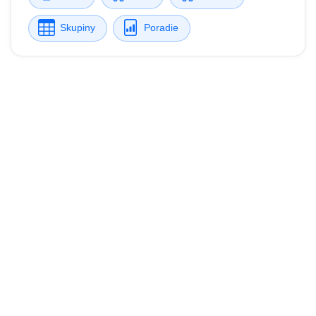
Skupiny
Poradie