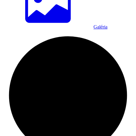
Galéria