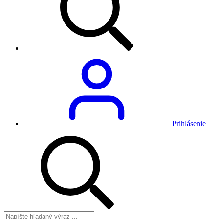
Prihlásenie