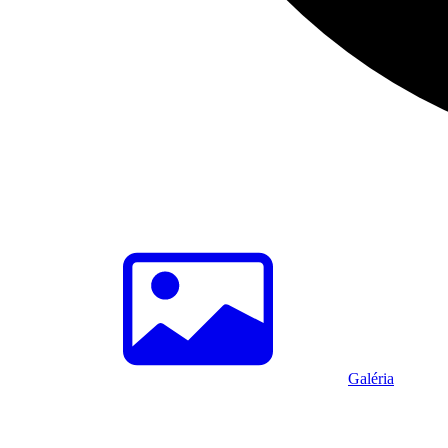
Galéria