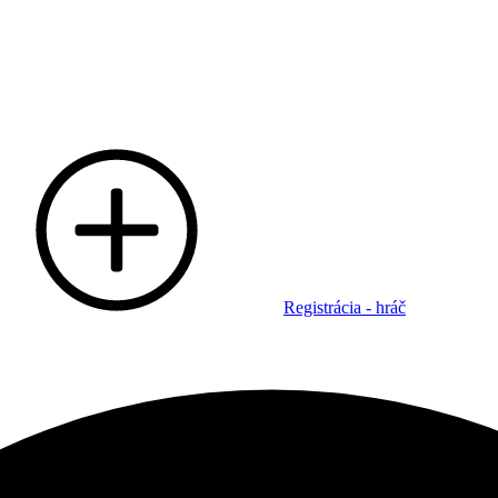
Registrácia - hráč