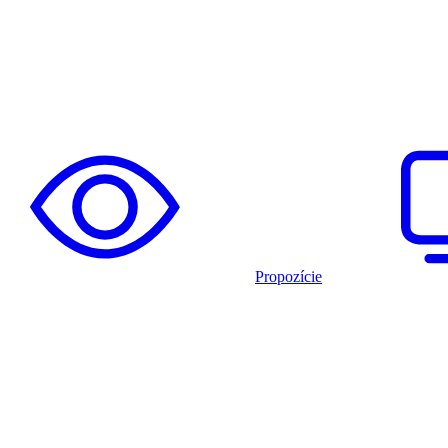
Propozície